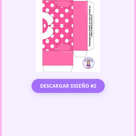
DESCARGAR DISEÑO #2