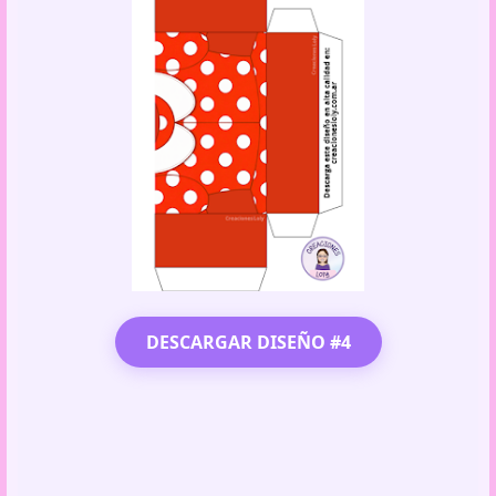
DESCARGAR DISEÑO #4