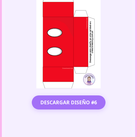
DESCARGAR DISEÑO #6