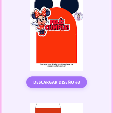
DESCARGAR DISEÑO #3