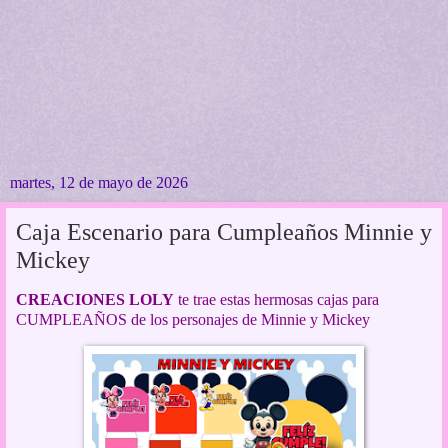
martes, 12 de mayo de 2026
Caja Escenario para Cumpleaños Minnie y
Mickey
CREACIONES LOLY
te trae estas hermosas cajas para
CUMPLEAÑOS de los personajes de Minnie y Mickey