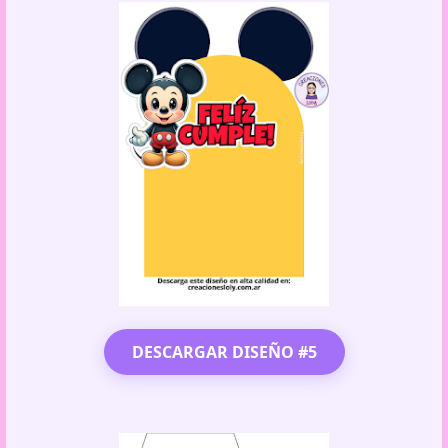
DESCARGAR DISEÑO #5