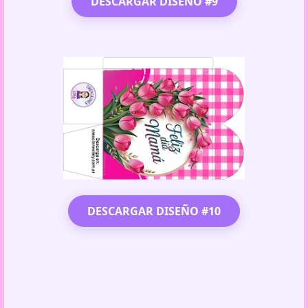
DESCARGAR DISEÑO #9
DESCARGAR DISEÑO #10