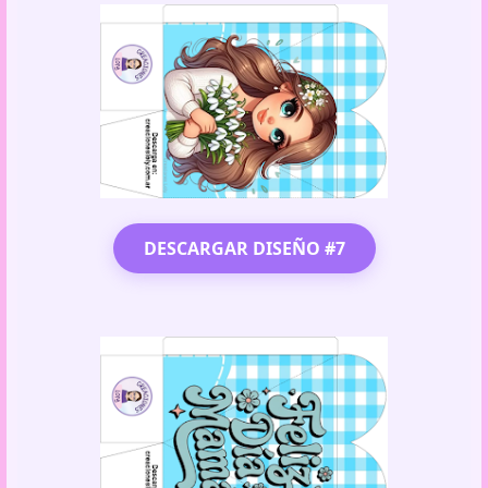
DESCARGAR DISEÑO #7