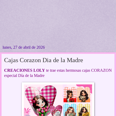
lunes, 27 de abril de 2026
Cajas Corazon Dia de la Madre
CREACIONES LOLY
te trae estas hermosas cajas CORAZON
especial Día de la Madre