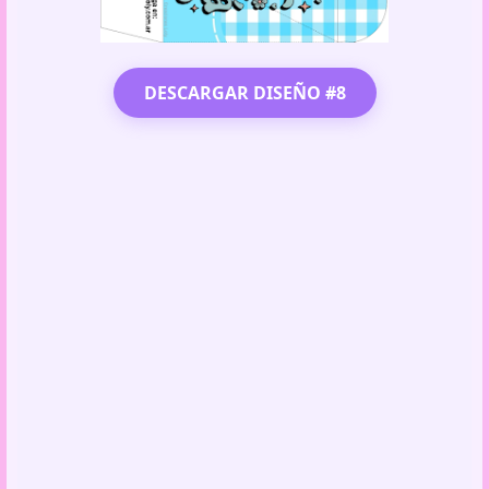
DESCARGAR DISEÑO #8