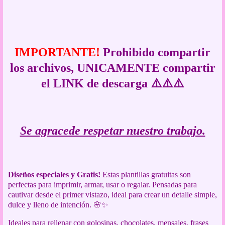
IMPORTANTE!
Prohibido compartir
los archivos, UNICAMENTE compartir
el LINK de descarga ⚠️⚠️⚠️
Se agracede respetar nuestro trabajo.
Diseños especiales y Gratis!
Estas plantillas gratuitas son
p
erfectas para imprimir, armar, usar o regalar. Pensadas para
cautivar desde el primer vistazo, ideal para crear un detalle simple,
dulce y lleno de intención. 🌸✨
Ideales para rellenar con golosinas, chocolates, mensajes, frases