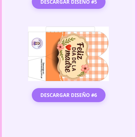
DESCARGAR DISEÑO #5
DESCARGAR DISEÑO #6