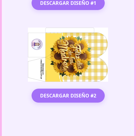
DESCARGAR DISEÑO #1
DESCARGAR DISEÑO #2