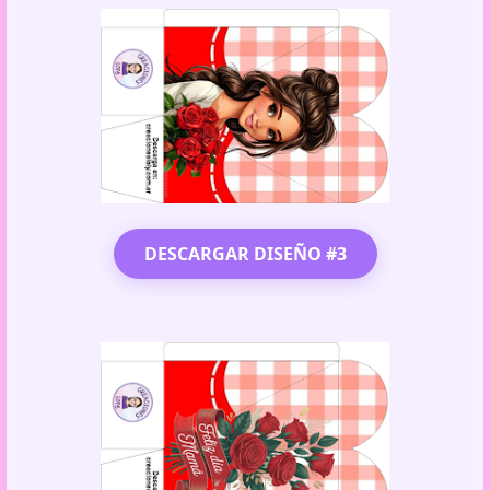
DESCARGAR DISEÑO #3