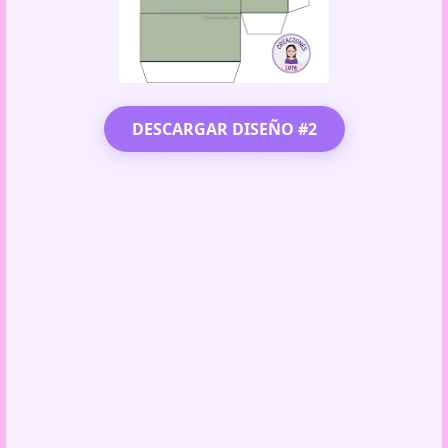
DESCARGAR DISEÑO #2