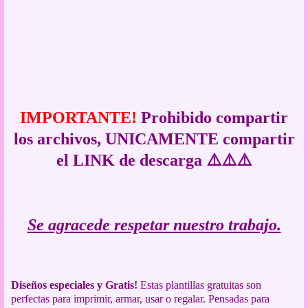
IMPORTANTE!
Prohibido compartir
los archivos, UNICAMENTE compartir
el LINK de descarga ⚠️⚠️⚠️
Se agracede respetar nuestro trabajo.
Diseños especiales y Gratis!
Estas plantillas gratuitas son
p
erfectas para imprimir, armar, usar o regalar. Pensadas para