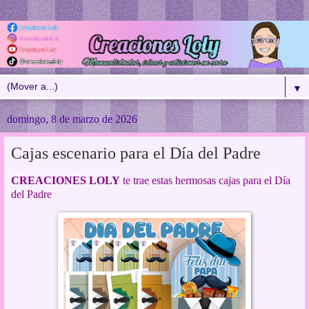
▼
domingo, 8 de marzo de 2026
Cajas escenario para el Día del Padre
CREACIONES LOLY
te trae estas hermosas cajas para el Día
del Padre