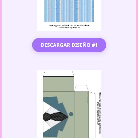
DESCARGAR DISEÑO #1