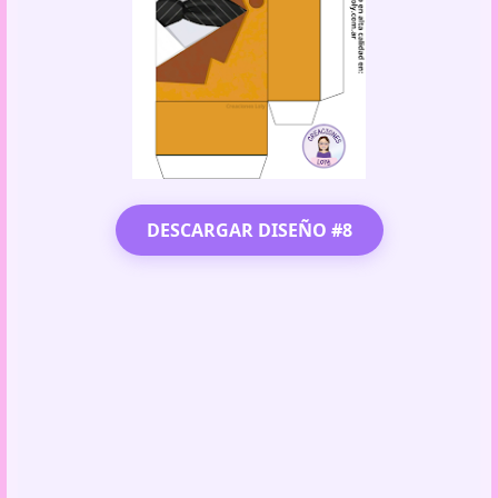
DESCARGAR DISEÑO #8