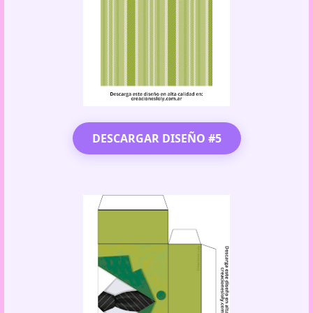
DESCARGAR DISEÑO #5