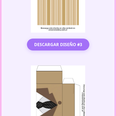
DESCARGAR DISEÑO #3