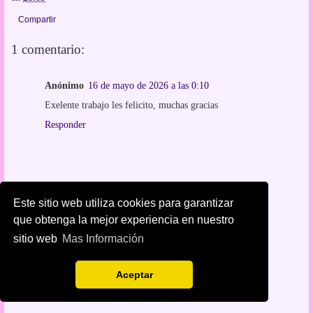
Compartir
1 comentario:
Anónimo
16 de mayo de 2026 a las 0:10
Exelente trabajo les felicito, muchas gracias
Responder
Este sitio web utiliza cookies para garantizar
que obtenga la mejor experiencia en nuestro
sitio web
Mas Información
Aceptar