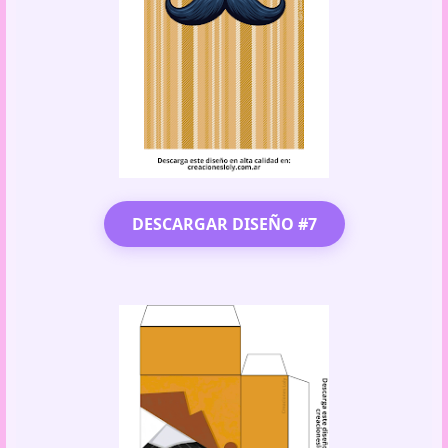
DESCARGAR DISEÑO #7