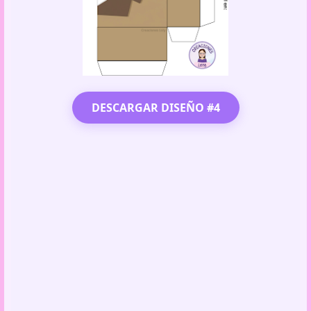
DESCARGAR DISEÑO #4