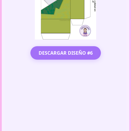
DESCARGAR DISEÑO #6