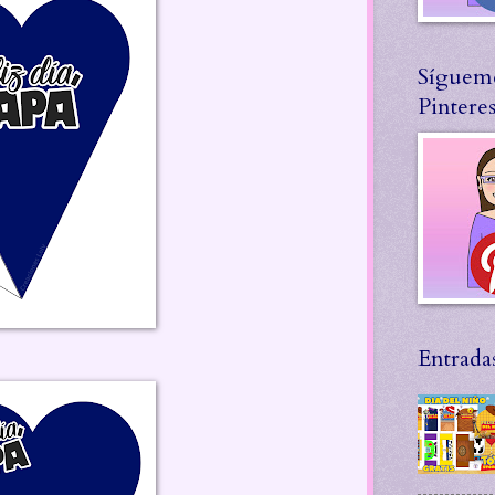
Síguem
Pinteres
Entrada