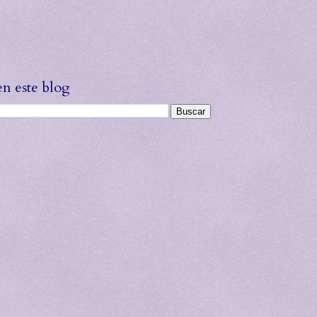
en este blog