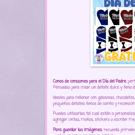
Conos de corazones para el Día del Padre
, per
Pensadas para crear un detalle dulce y lleno
Ideales para rellenar con golosinas, chocolate
pequeños detalles llenos de cariño y reconoci
Puedes utilizarlas tal cual están o personaliza
agregar cintas, moños, stickers o escribir me
Para guardar las imágenes
, recuerda primero