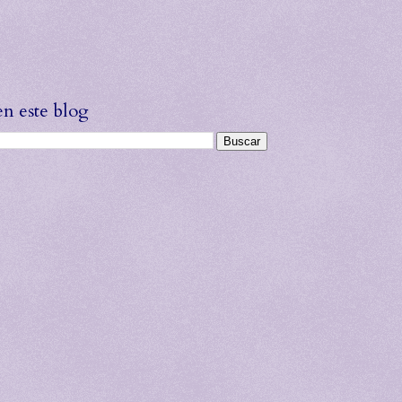
en este blog