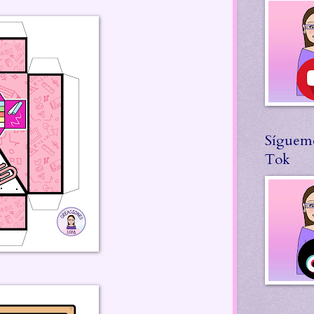
Síguem
Tok