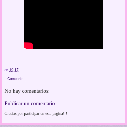
en
19:17
Compartir
No hay comentarios:
Publicar un comentario
Gracias por participar en esta pagina!!!