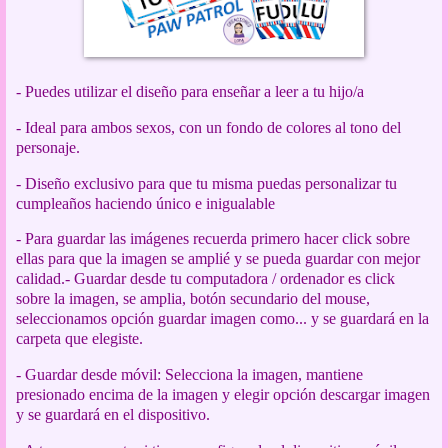
- Puedes utilizar el diseño para enseñar a leer a tu hijo/a
- Ideal para ambos sexos, con un fondo de colores al tono del
personaje.
- Diseño exclusivo para que tu misma puedas personalizar tu
cumpleaños haciendo único e inigualable
- Para guardar las imágenes recuerda primero hacer click sobre
ellas para que la imagen se amplié y se pueda guardar con mejor
calidad.- Guardar desde tu computadora / ordenador es click
sobre la imagen, se amplia, botón secundario del mouse,
seleccionamos opción guardar imagen como... y se guardará en la
carpeta que elegiste.
- Guardar desde móvil: Selecciona la imagen, mantiene
presionado encima de la imagen y elegir opción descargar imagen
y se guardará en el dispositivo.