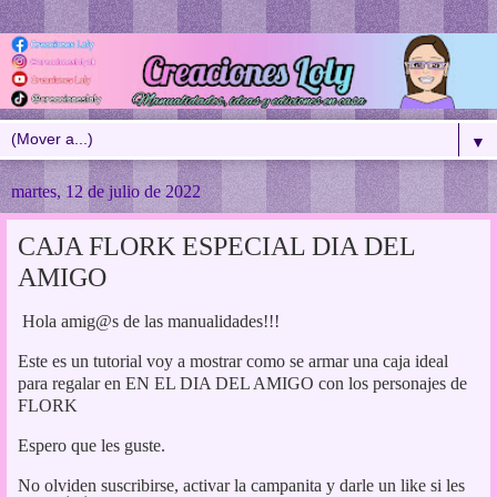
▼
martes, 12 de julio de 2022
CAJA FLORK ESPECIAL DIA DEL
AMIGO
Hola amig@s de las manualidades!!!
Este es un tutorial voy a mostrar como se armar una caja ideal
para regalar en EN EL DIA DEL AMIGO con los personajes de
FLORK
Espero que les guste.
No olviden suscribirse, activar la campanita y darle un like si les