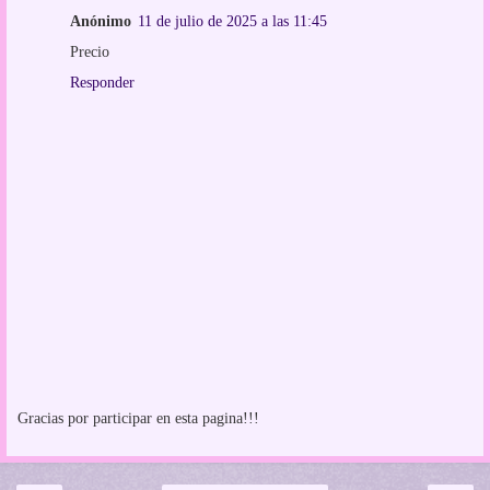
Anónimo
11 de julio de 2025 a las 11:45
Precio
Responder
Gracias por participar en esta pagina!!!