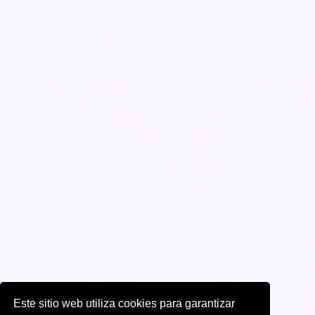
Este sitio web utiliza cookies para garantizar