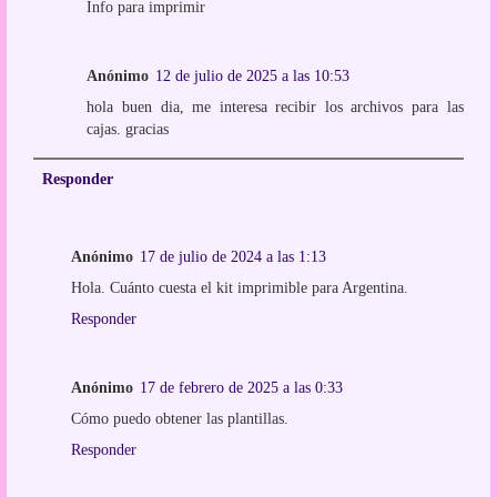
Info para imprimir
Anónimo
12 de julio de 2025 a las 10:53
hola buen dia, me interesa recibir los archivos para las
cajas. gracias
Responder
Anónimo
17 de julio de 2024 a las 1:13
Hola. Cuánto cuesta el kit imprimible para Argentina.
Responder
Anónimo
17 de febrero de 2025 a las 0:33
Cómo puedo obtener las plantillas.
Responder