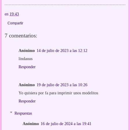
en
19:43
Compartir
7 comentarios:
Anónimo
14 de julio de 2023 a las 12:12
lindassss
Responder
Anónimo
19 de julio de 2023 a las 10:26
Yo quisiera por fa para imprimir unos modelitos
Responder
Respuestas
Anónimo
16 de julio de 2024 a las 19:41